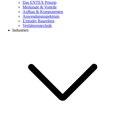
Das ENTEX Prinzip
Merkmale & Vorteile
Aufbau & Komponenten
Anwendungsspektrum
Extruder Baureihen
Verfahrenstechnik
Industrien