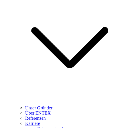
Unser Gründer
Über ENTEX
Referenzen
Karriere