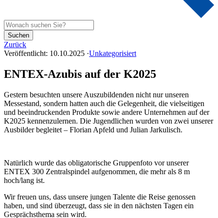
Suchen
Zurück
Veröffentlicht:
10.10.2025
·
Unkategorisiert
ENTEX-Azubis auf der K2025
Gestern besuchten unsere Auszubildenden nicht nur unseren
Messestand, sondern hatten auch die Gelegenheit, die vielseitigen
und beeindruckenden Produkte sowie andere Unternehmen auf der
K2025 kennenzulernen. Die Jugendlichen wurden von zwei unserer
Ausbilder begleitet – Florian Apfeld und Julian Jarkulisch.
Natürlich wurde das obligatorische Gruppenfoto vor unserer
ENTEX 300 Zentralspindel aufgenommen, die mehr als 8 m
hoch/lang ist.
Wir freuen uns, dass unsere jungen Talente die Reise genossen
haben, und sind überzeugt, dass sie in den nächsten Tagen ein
Gesprächsthema sein wird.