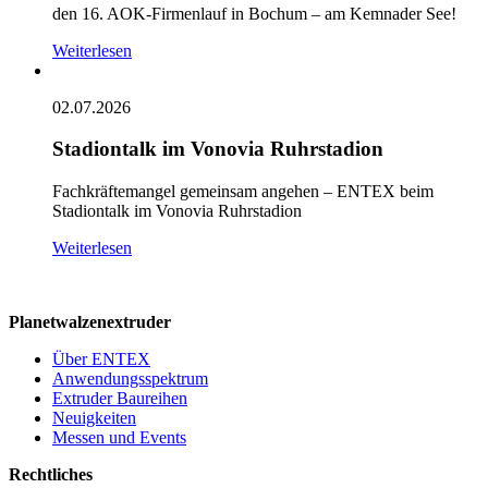
den 16. AOK-Firmenlauf in Bochum – am Kemnader See!
Weiterlesen
02.07.2026
Stadiontalk im Vonovia Ruhrstadion
Fachkräftemangel gemeinsam angehen – ENTEX beim
Stadiontalk im Vonovia Ruhrstadion
Weiterlesen
Planetwalzenextruder
Über ENTEX
Anwendungsspektrum
Extruder Baureihen
Neuigkeiten
Messen und Events
Rechtliches