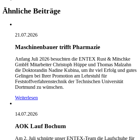
Ähnliche Beiträge
21.07.2026
Maschinenbauer trifft Pharmazie
Anfang Juli 2026 besuchten die ENTEX Rust & Mitschke
GmbH Mitarbeiter Christoph Hüppe und Thomas Malzahn
die Doktorandin Nadine Kubina, um ihr viel Erfolg und gutes
Gelingen bei Ihrer Promotion am Lehrstuhl für
Feststoffverfahrenstechnik der Technischen Universität
Dortmund zu wünschen.
Weiterlesen
14.07.2026
AOK Lauf Bochum
Am 2. Juli schnürte unser ENTEX-Team die Laufschuhe für