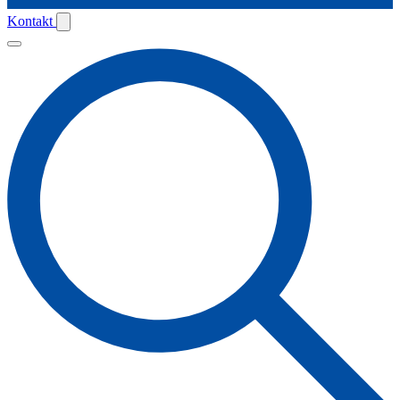
Kontakt