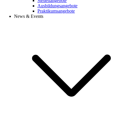
Stellenangebote
Ausbildungsangebote
Praktikumsangebote
News & Events