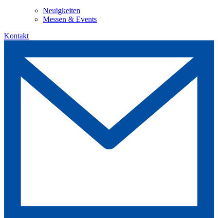
Neuigkeiten
Messen & Events
Kontakt