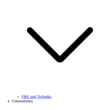
F&E und Technika
Unternehmen