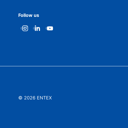
Follow us
© 2026 ENTEX