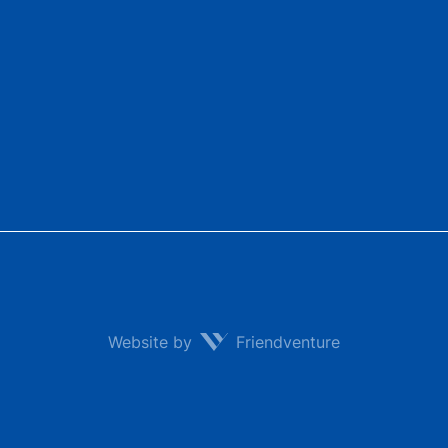
Website by
Friendventure