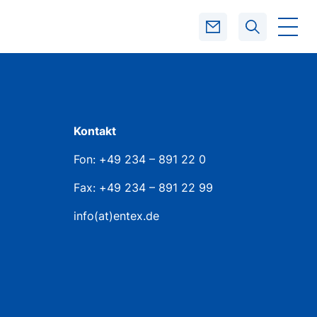
SUCHEN
Kontakt
Fon: +49 234 – 891 22 0
Fax: +49 234 – 891 22 99
info(at)entex.de