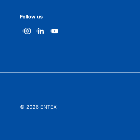
Follow us
© 2026 ENTEX