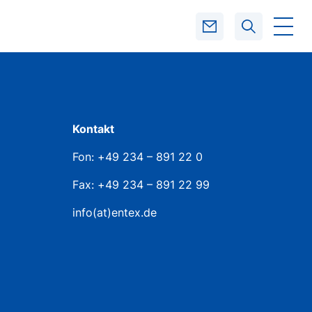
SUCHEN
Kontakt
Fon: +49 234 – 891 22 0
Fax: +49 234 – 891 22 99
info(at)entex.de