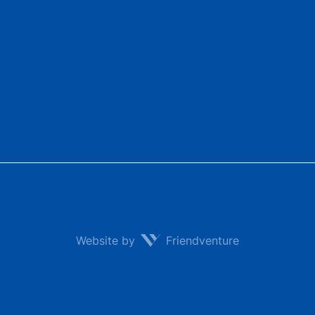
Website by
Friendventure