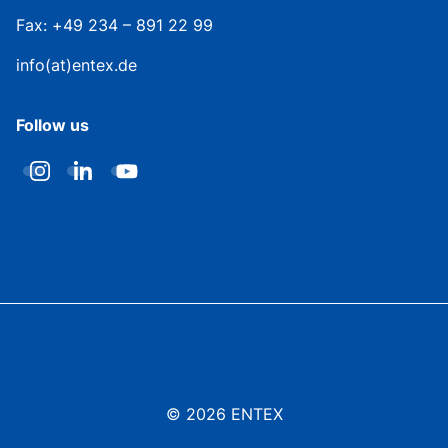
Fax: +49 234 – 891 22 99
info(at)entex.de
Follow us
© 2026 ENTEX