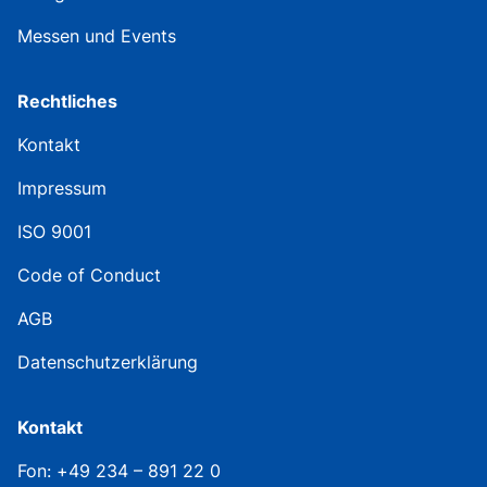
Messen und Events
Rechtliches
Kontakt
Impressum
ISO 9001
Code of Conduct
AGB
Datenschutzerklärung
Kontakt
Fon: +49 234 – 891 22 0