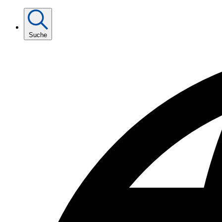
Suche