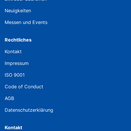
Neuigkeiten
Messen und Events
Rechtliches
Kontakt
Impressum
ISO 9001
Code of Conduct
AGB
Datenschutzerklärung
Kontakt