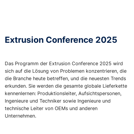
Extrusion Conference 2025
Das Programm der Extrusion Conference 2025 wird
sich auf die Lösung von Problemen konzentrieren, die
die Branche heute betreffen, und die neuesten Trends
erkunden. Sie werden die gesamte globale Lieferkette
kennenlernen: Produktionsleiter, Aufsichtspersonen,
Ingenieure und Techniker sowie Ingenieure und
technische Leiter von OEMs und anderen
Unternehmen.