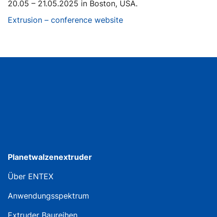
20.05 – 21.05.2025 in Boston, USA.
Extrusion – conference website
Planetwalzenextruder
Über ENTEX
Anwendungsspektrum
Extruder Baureihen