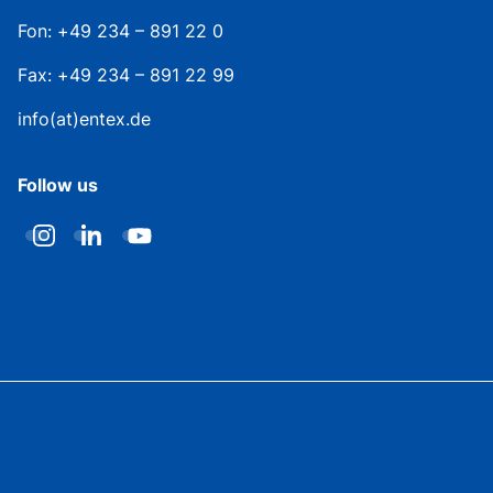
Fon: +49 234 – 891 22 0
Fax: +49 234 – 891 22 99
info(at)entex.de
Follow us