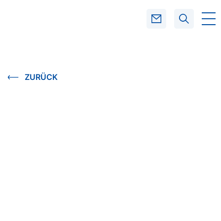
SUCHEN
ZURÜCK