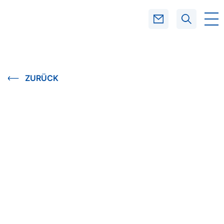
SUCHEN
ZURÜCK