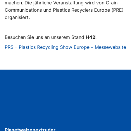
machen. Die jährliche Veranstaltung wird von Crain
Communications und Plastics Recyclers Europe (PRE)
organisiert.
Besuchen Sie uns an unserem Stand
H42
!
PRS – Plastics Recycling Show Europe – Messewebsite
Planetwalzenextruder