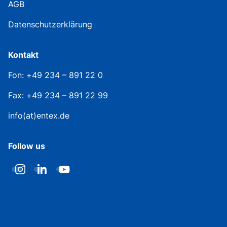
AGB
Datenschutzerklärung
Kontakt
Fon: +49 234 – 891 22 0
Fax: +49 234 – 891 22 99
info(at)entex.de
Follow us