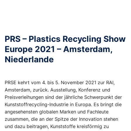
PRS – Plastics Recycling Show
Europe 2021 – Amsterdam,
Niederlande
PRSE kehrt vom 4. bis 5. November 2021 zur RAI,
Amsterdam, zurück. Ausstellung, Konferenz und
Preisverleihungen sind der jährliche Schwerpunkt der
Kunststoffrecycling-Industrie in Europa. Es bringt die
angesehensten globalen Marken und Fachleute
zusammen, die an der Spitze der Innovation stehen
und dazu beitragen, Kunststoffe kreisförmig zu