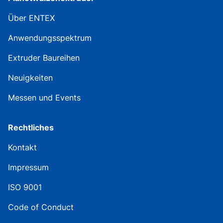
Über ENTEX
Anwendungsspektrum
Extruder Baureihen
Neuigkeiten
Messen und Events
Rechtliches
Kontakt
Impressum
ISO 9001
Code of Conduct