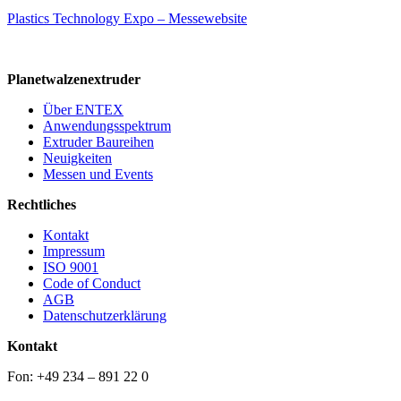
Plastics Technology Expo – Messewebsite
Planetwalzenextruder
Über ENTEX
Anwendungsspektrum
Extruder Baureihen
Neuigkeiten
Messen und Events
Rechtliches
Kontakt
Impressum
ISO 9001
Code of Conduct
AGB
Datenschutzerklärung
Kontakt
Fon: +49 234 – 891 22 0