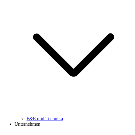
F&E und Technika
Unternehmen