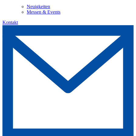
Neuigkeiten
Messen & Events
Kontakt