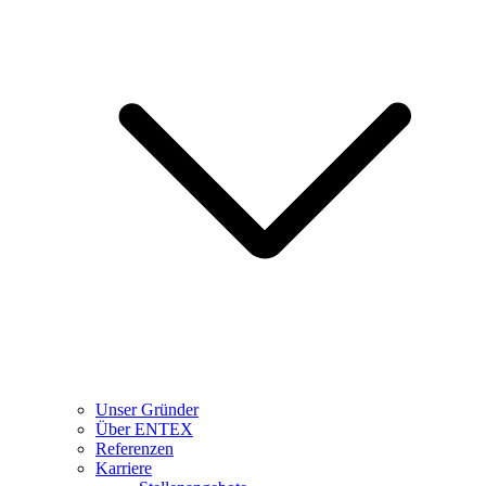
Unser Gründer
Über ENTEX
Referenzen
Karriere