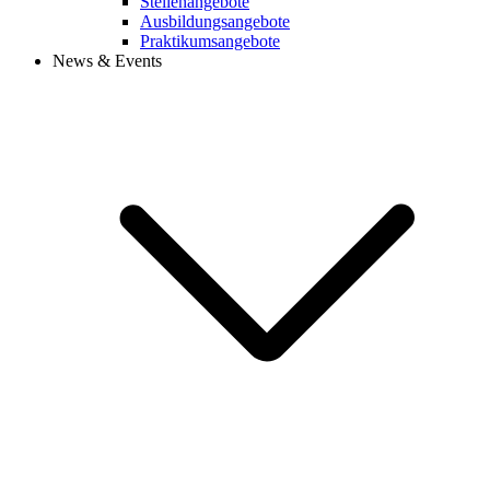
Stellenangebote
Ausbildungsangebote
Praktikumsangebote
News & Events