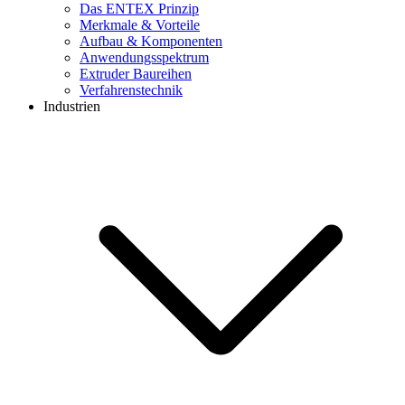
Das ENTEX Prinzip
Merkmale & Vorteile
Aufbau & Komponenten
Anwendungsspektrum
Extruder Baureihen
Verfahrenstechnik
Industrien