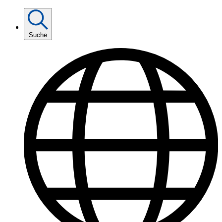
Suche