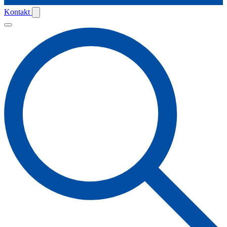
Kontakt