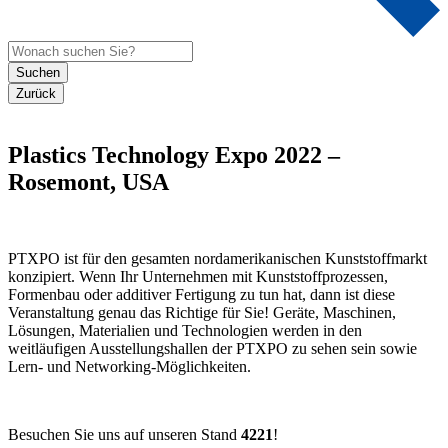
Suchen
Zurück
Plastics Technology Expo 2022 –
Rosemont, USA
PTXPO ist für den gesamten nordamerikanischen Kunststoffmarkt
konzipiert. Wenn Ihr Unternehmen mit Kunststoffprozessen,
Formenbau oder additiver Fertigung zu tun hat, dann ist diese
Veranstaltung genau das Richtige für Sie! Geräte, Maschinen,
Lösungen, Materialien und Technologien werden in den
weitläufigen Ausstellungshallen der PTXPO zu sehen sein sowie
Lern- und Networking-Möglichkeiten.
Besuchen Sie uns auf unseren Stand
4221
!