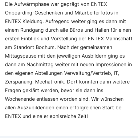
Die Aufwärmphase war geprägt von ENTEX
Onboarding-Geschenken und Mitarbeiterfotos in
ENTEX Kleidung. Aufregend weiter ging es dann mit
einem Rundgang durch alle Büros und Hallen für einen
ersten Einblick und Vorstellung der ENTEX Mannschaft
am Standort Bochum. Nach der gemeinsamen
Mittagspause mit den jeweiligen Ausbildern ging es
dann am Nachmittag weiter mit neuen Impressionen in
den eigenen Abteilungen Verwaltung/Vertrieb, IT,
Zerspanung, Mechatronik. Dort konnten dann weitere
Fragen geklärt werden, bevor sie dann ins
Wochenende entlassen worden sind. Wir wünschen
allen Auszubildenden einen erfolgreichen Start bei
ENTEX und eine erlebnisreiche Zeit!