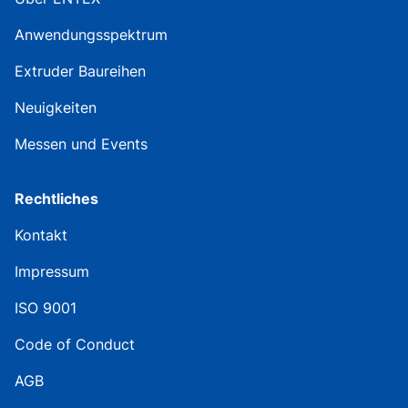
Anwendungsspektrum
Extruder Baureihen
Neuigkeiten
Messen und Events
Rechtliches
Kontakt
Impressum
ISO 9001
Code of Conduct
AGB