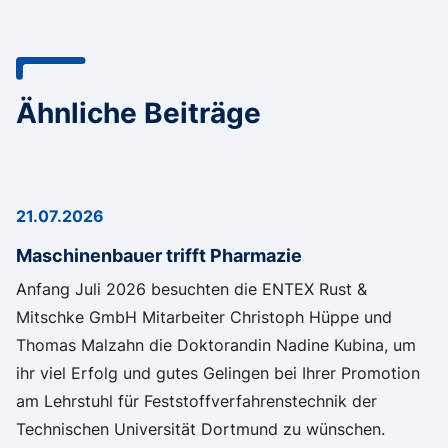
Ähnliche Beiträge
21.07.2026
Maschinenbauer trifft Pharmazie
Anfang Juli 2026 besuchten die ENTEX Rust &
Mitschke GmbH Mitarbeiter Christoph Hüppe und
Thomas Malzahn die Doktorandin Nadine Kubina, um
ihr viel Erfolg und gutes Gelingen bei Ihrer Promotion
am Lehrstuhl für Feststoffverfahrenstechnik der
Technischen Universität Dortmund zu wünschen.