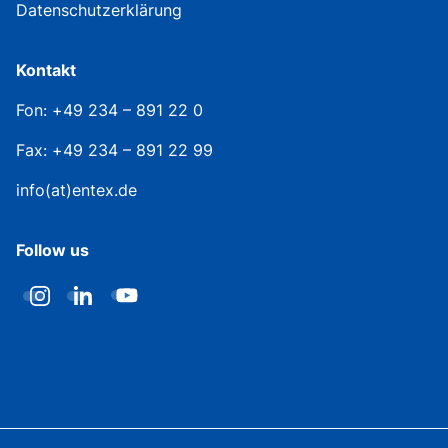
Datenschutzerklärung
Kontakt
Fon: +49 234 – 891 22 0
Fax: +49 234 – 891 22 99
info(at)entex.de
Follow us