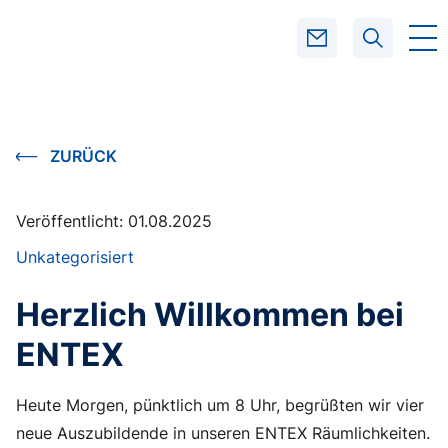
SUCHEN
ZURÜCK
Veröffentlicht:
01.08.2025
Unkategorisiert
Herzlich Willkommen bei
ENTEX
Heute Morgen, pünktlich um 8 Uhr, begrüßten wir vier
neue Auszubildende in unseren ENTEX Räumlichkeiten.