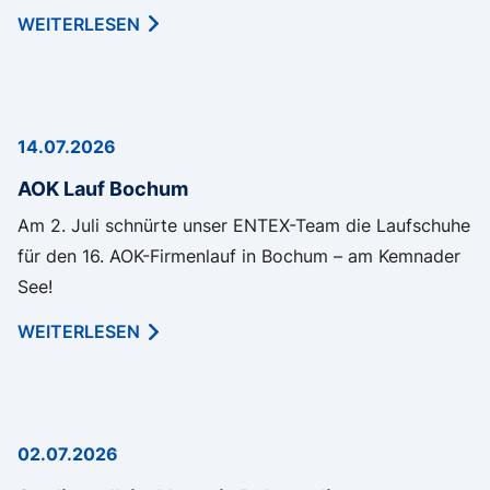
WEITERLESEN
14.07.2026
AOK Lauf Bochum
Am 2. Juli schnürte unser ENTEX-Team die Laufschuhe
für den 16. AOK-Firmenlauf in Bochum – am Kemnader
See!
WEITERLESEN
02.07.2026