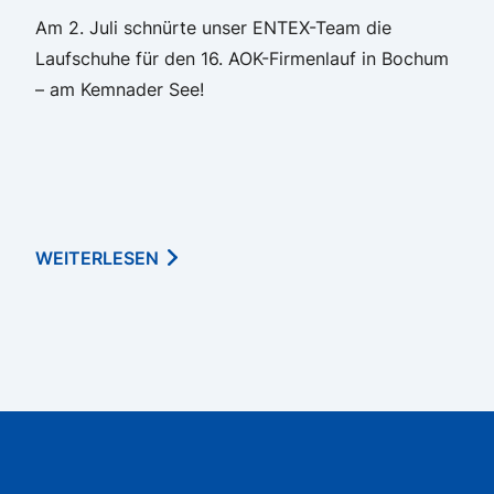
Am 2. Juli schnürte unser ENTEX-Team die
Laufschuhe für den 16. AOK-Firmenlauf in Bochum
– am Kemnader See!
WEITERLESEN