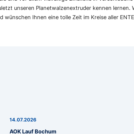
uletzt unseren Planetwalzenextruder kennen lernen. W
 wünschen Ihnen eine tolle Zeit im Kreise aller ENT
14.07.2026
AOK Lauf Bochum