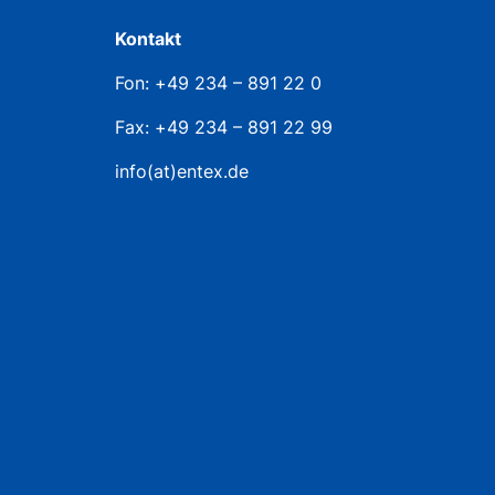
Kontakt
Fon: +49 234 – 891 22 0
Fax: +49 234 – 891 22 99
info(at)entex.de