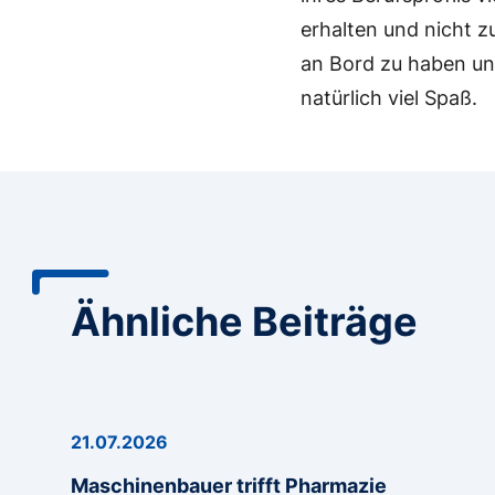
erhalten und nicht z
an Bord zu haben und
natürlich viel Spaß.
Ähnliche Beiträge
21.07.2026
Maschinenbauer trifft Pharmazie