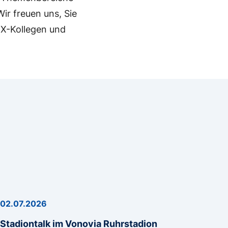
ir freuen uns, Sie
EX-Kollegen und
02.07.2026
Stadiontalk im Vonovia Ruhrstadion