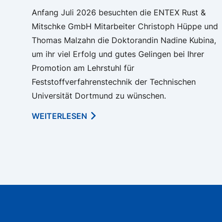
Anfang Juli 2026 besuchten die ENTEX Rust &
Mitschke GmbH Mitarbeiter Christoph Hüppe und
Thomas Malzahn die Doktorandin Nadine Kubina,
um ihr viel Erfolg und gutes Gelingen bei Ihrer
Promotion am Lehrstuhl für
Feststoffverfahrenstechnik der Technischen
Universität Dortmund zu wünschen.
WEITERLESEN