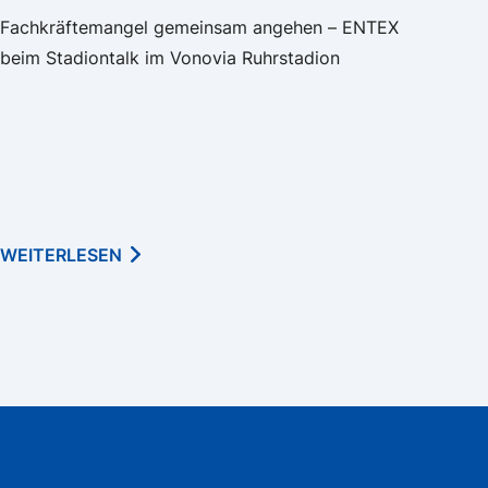
Fachkräftemangel gemeinsam angehen – ENTEX
beim Stadiontalk im Vonovia Ruhrstadion
WEITERLESEN