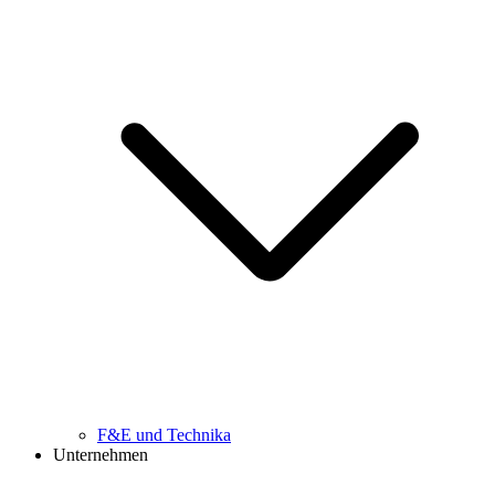
F&E und Technika
Unternehmen