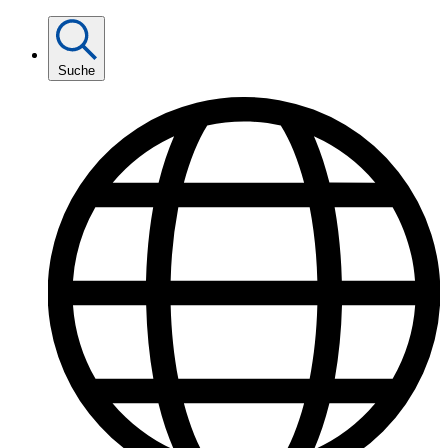
Suche