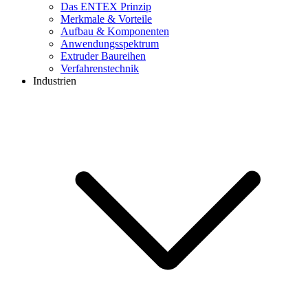
Das ENTEX Prinzip
Merkmale & Vorteile
Aufbau & Komponenten
Anwendungsspektrum
Extruder Baureihen
Verfahrenstechnik
Industrien