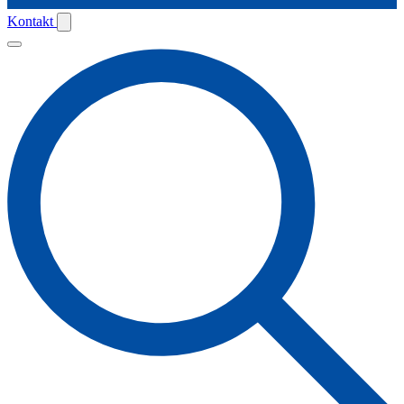
Kontakt