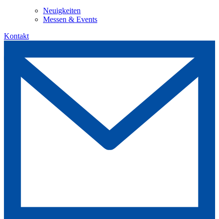
Neuigkeiten
Messen & Events
Kontakt