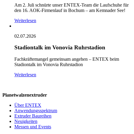
Am 2. Juli schnürte unser ENTEX-Team die Laufschuhe für
den 16. AOK-Firmenlauf in Bochum – am Kemnader See!
Weiterlesen
02.07.2026
Stadiontalk im Vonovia Ruhrstadion
Fachkräftemangel gemeinsam angehen – ENTEX beim
Stadiontalk im Vonovia Ruhrstadion
Weiterlesen
Planetwalzenextruder
Über ENTEX
Anwendungsspektrum
Extruder Baureihen
Neuigkeiten
Messen und Events