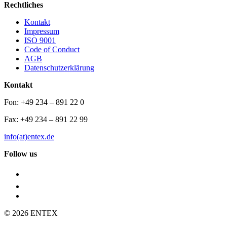
Rechtliches
Kontakt
Impressum
ISO 9001
Code of Conduct
AGB
Datenschutzerklärung
Kontakt
Fon: +49 234 – 891 22 0
Fax: +49 234 – 891 22 99
info(at)entex.de
Follow us
© 2026 ENTEX