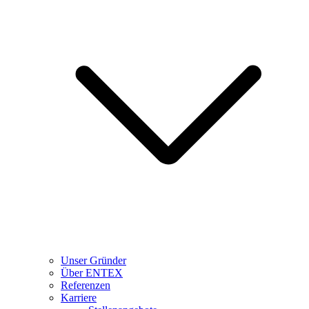
Unser Gründer
Über ENTEX
Referenzen
Karriere