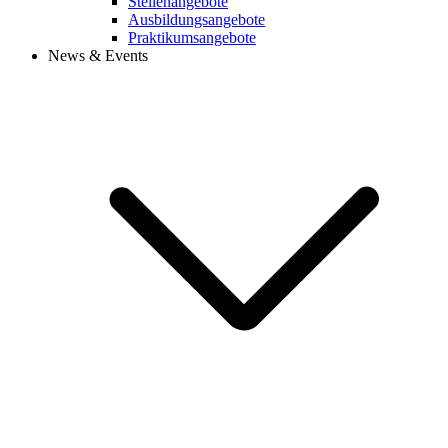
Stellenangebote
Ausbildungsangebote
Praktikumsangebote
News & Events