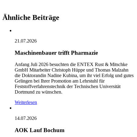
Ähnliche Beiträge
21.07.2026
Maschinenbauer trifft Pharmazie
Anfang Juli 2026 besuchten die ENTEX Rust & Mitschke
GmbH Mitarbeiter Christoph Hüppe und Thomas Malzahn
die Doktorandin Nadine Kubina, um ihr viel Erfolg und gutes
Gelingen bei Ihrer Promotion am Lehrstuhl für
Feststoffverfahrenstechnik der Technischen Universität
Dortmund zu wünschen.
Weiterlesen
14.07.2026
AOK Lauf Bochum