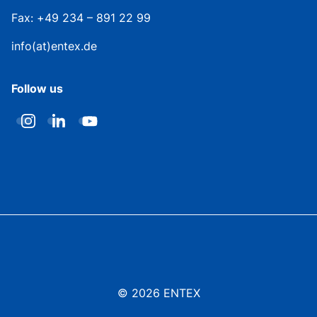
Fax: +49 234 – 891 22 99
info(at)entex.de
Follow us
© 2026 ENTEX