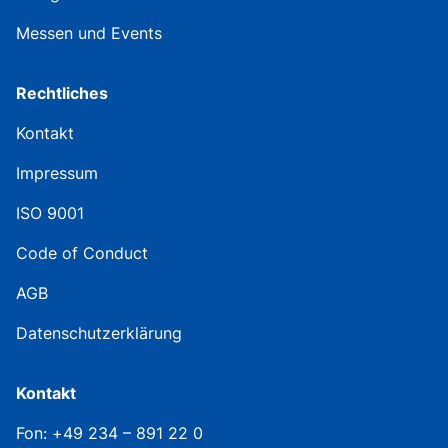
Messen und Events
Rechtliches
Kontakt
Impressum
ISO 9001
Code of Conduct
AGB
Datenschutzerklärung
Kontakt
Fon: +49 234 – 891 22 0